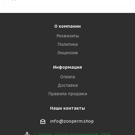
О компании
Реквизиты
Политика
Лицензия
Информация
Оплата
Доставка
Правила продажи
Наши контакты
info@zooperm.shop
г. Пермь, Шоссе Космонавтов, 393Б