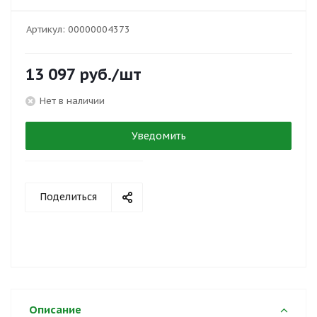
Артикул:
00000004373
13 097
руб.
/шт
Нет в наличии
Уведомить
Поделиться
Описание