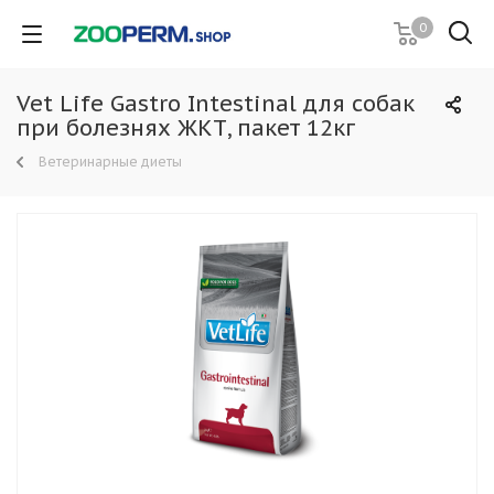
0
Vet Life Gastro Intestinal для собак
при болезнях ЖКТ, пакет 12кг
Ветеринарные диеты