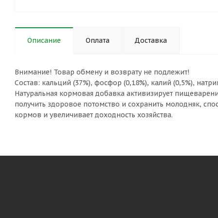
Описание
Оплата
Доставка
Внимание! Товар обмену и возврату не подлежит!
Состав: кальций (37%), фосфор (0,18%), калий (0,5%), натр
Натуральная кормовая добавка активизирует пищеварени
получить здоровое потомство и сохранить молодняк, сп
кормов и увеличивает доходность хозяйства.