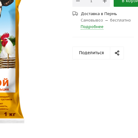
В корз
Доставка в
Пермь
Самовывоз
—
бесплатно
Подробнее
Поделиться