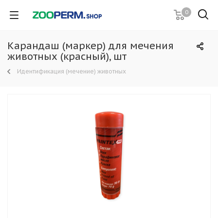
0
Карандаш (маркер) для мечения
животных (красный), шт
Идентификация (мечение) животных