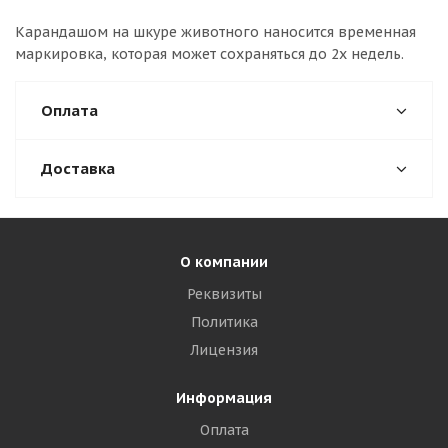
Карандашом на шкуре животного наносится временная
маркировка, которая может сохраняться до 2х недель.
Оплата
Доставка
О компании
Реквизиты
Политика
Лицензия
Информация
Оплата