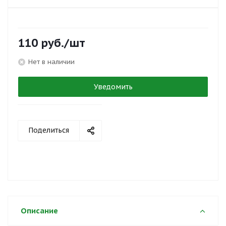
110
руб.
/шт
Нет в наличии
Уведомить
Поделиться
Описание