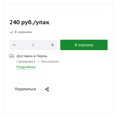
240
руб.
/упак
В наличии
В корзину
Доставка в
Пермь
Самовывоз
—
бесплатно
Подробнее
Поделиться