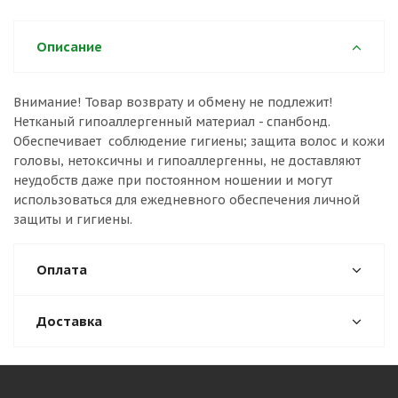
Описание
Внимание! Товар возврату и обмену не подлежит!
Нетканый гипоаллергенный материал - спанбонд.
Обеспечивает соблюдение гигиены; защита волос и кожи
головы, нетоксичны и гипоаллергенны, не доставляют
неудобств даже при постоянном ношении и могут
использоваться для ежедневного обеспечения личной
защиты и гигиены.
Оплата
Доставка