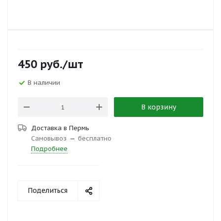
450
руб.
/шт
В наличии
В корзину
Доставка в
Пермь
Самовывоз
—
бесплатно
Подробнее
Поделиться