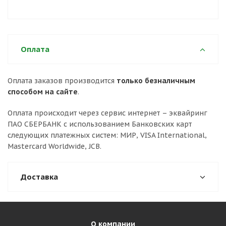
Оплата
Оплата заказов производится
только безналичным
способом на сайте
.
Оплата происходит через сервис интернет – эквайринг
ПАО СБЕРБАНК с использованием Банковских карт
следующих платежных систем: МИР, VISA International,
Mastercard Worldwide, JCB.
Доставка
О компании