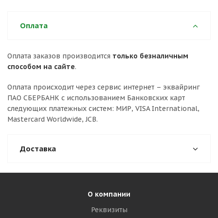
Оплата
Оплата заказов производится
только безналичным
способом на сайте
.
Оплата происходит через сервис интернет – эквайринг
ПАО СБЕРБАНК с использованием Банковских карт
следующих платежных систем: МИР, VISA International,
Mastercard Worldwide, JCB.
Доставка
О компании
Реквизиты