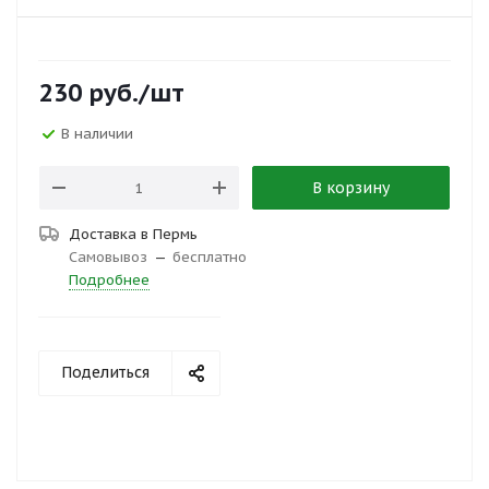
230
руб.
/шт
В наличии
В корзину
Доставка в
Пермь
Самовывоз
—
бесплатно
Подробнее
Поделиться